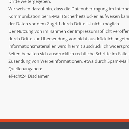
Dritte weitergegeben.
Wir weisen darauf hin, dass die Datenübertragung im Internet
Kommunikation per E-Mail) Sicherheitslücken aufweisen kann
der Daten vor dem Zugriff durch Dritte ist nicht möglich.
Der Nutzung von im Rahmen der Impressumspflicht veröffen
durch Dritte zur Übersendung von nicht ausdrücklich angef
Informationsmaterialien wird hiermit ausdrücklich widerspro
Seiten behalten sich ausdrücklich rechtliche Schritte im Fall
Zusendung von Werbeinformationen, etwa durch Spam-Mails
Quellenangaben:
eRecht24 Disclaimer