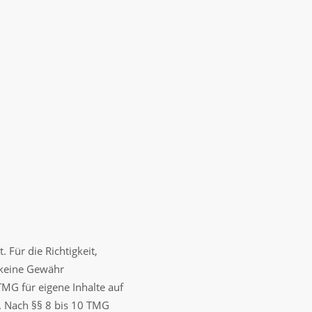
. Für die Richtigkeit,
h keine Gewähr
MG für eigene Inhalte auf
. Nach §§ 8 bis 10 TMG