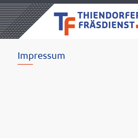
Impressum