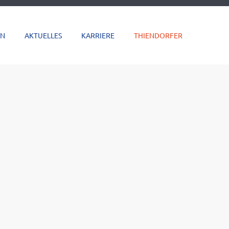
EN
AKTUELLES
KARRIERE
THIENDORFER