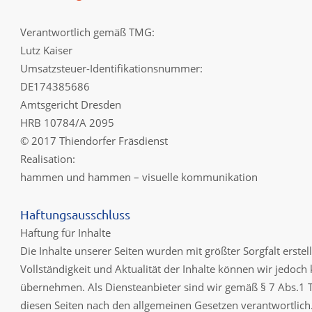
Verantwortlich gemäß TMG:
Lutz Kaiser
Umsatzsteuer-Identifikationsnummer:
DE174385686
Amtsgericht Dresden
HRB 10784/A 2095
© 2017 Thiendorfer Fräsdienst
Realisation:
hammen und hammen – visuelle kommunikation
Haftungsausschluss
Haftung für Inhalte
Die Inhalte unserer Seiten wurden mit größter Sorgfalt erstellt
Vollständigkeit und Aktualität der Inhalte können wir jedoc
übernehmen. Als Diensteanbieter sind wir gemäß § 7 Abs.1 T
diesen Seiten nach den allgemeinen Gesetzen verantwortlich