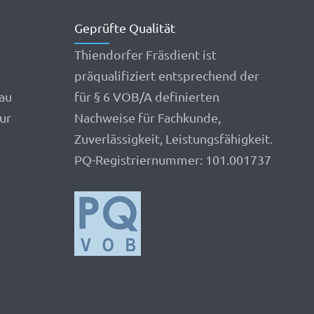
Geprüfte Qualität
Thiendorfer Fräsdient ist
präqualifiziert entsprechend der
au
für § 6 VOB/A definierten
ur
Nachweise für Fachkunde,
Zuverlässigkeit, Leistungsfähigkeit.
PQ-Registriernummer: 101.001737