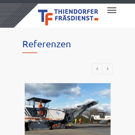
Referenzen